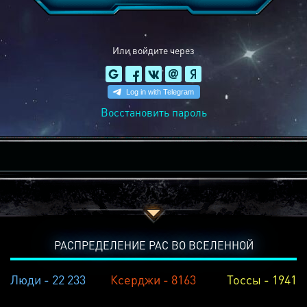
Или войдите через
Восстановить пароль
РАСПРЕДЕЛЕНИЕ РАС ВО ВСЕЛЕННОЙ
Люди - 22 233
Ксерджи - 8163
Тоссы - 1941