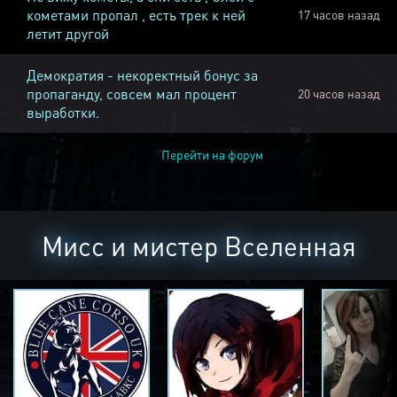
кометами пропал , есть трек к ней
17 часов назад
летит другой
Демократия - некоректный бонус за
пропаганду, совсем мал процент
20 часов назад
выработки.
Перейти на форум
Мисс и мистер Вселенная