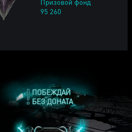
Призовой фонд
95 260
ПОБЕЖДАЙ
БЕЗ ДОНАТА