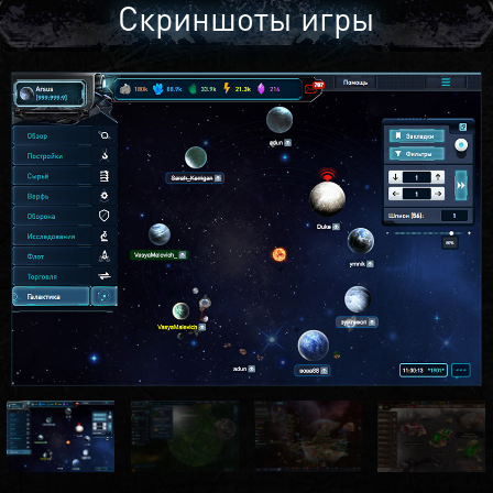
Скриншоты игры