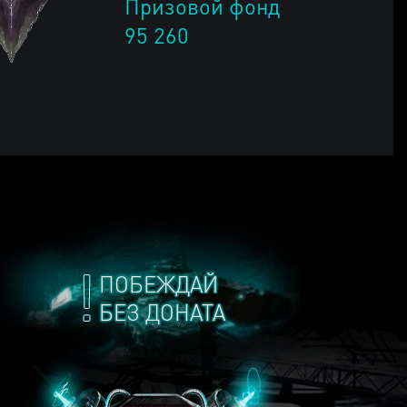
Призовой фонд
95 260
ПОБЕЖДАЙ
БЕЗ ДОНАТА