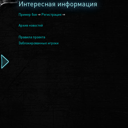
Интересная информация
Пример боя
⇒
Регистрация
⇒
Архив новостей
Правила проекта
Заблокированные игроки