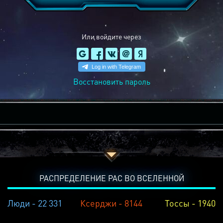
Или войдите через
Восстановить пароль
РАСПРЕДЕЛЕНИЕ РАС ВО ВСЕЛЕННОЙ
Люди - 22 331
Ксерджи - 8144
Тоссы - 1940