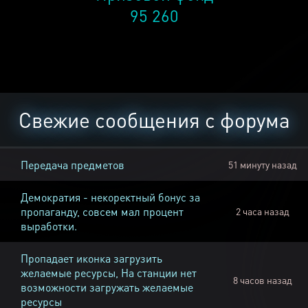
95 260
Свежие сообщения с форума
Передача предметов
51 минуту назад
Демократия - некоректный бонус за
пропаганду, совсем мал процент
2 часа назад
выработки.
Пропадает иконка загрузить
желаемые ресурсы, На станции нет
8 часов назад
возможности загружать желаемые
ресурсы