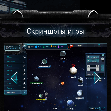
Скриншоты игры