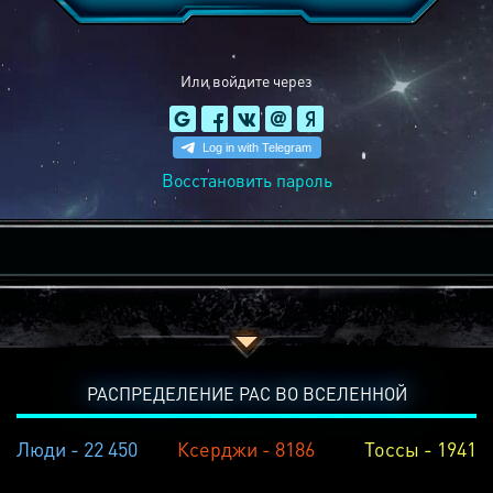
Или войдите через
Восстановить пароль
РАСПРЕДЕЛЕНИЕ РАС ВО ВСЕЛЕННОЙ
Люди - 22 450
Ксерджи - 8186
Тоссы - 1941