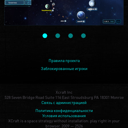
Правила проекта
Заблокированные игроки
Xcraft Inc
528 Seven Bridge Road Suite 116 East Stroudsburg PA 18301 Monroe
Связь с администрацией
Политика конфиденциальности
Условия использования
XCraft is a space strategy without installation: play right in your
browser.
2009 — 2526