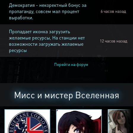
Демократия - некоректный бонус за
пропаганду, совсем мал процент
6 часов назад
выработки.
Пропадает иконка загрузить
желаемые ресурсы, На станции нет
12 часов назад
возможности загружать желаемые
ресурсы
Перейти на форум
Мисс и мистер Вселенная