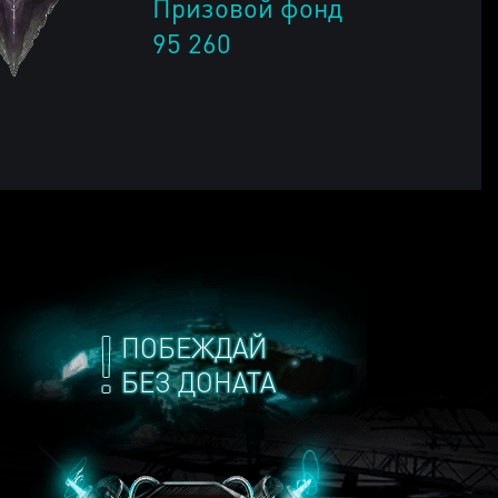
Призовой фонд
95 260
ПОБЕЖДАЙ
БЕЗ ДОНАТА