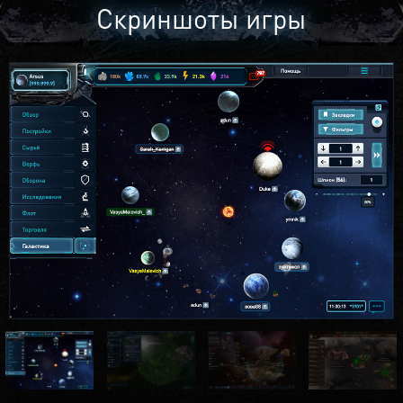
Скриншоты игры