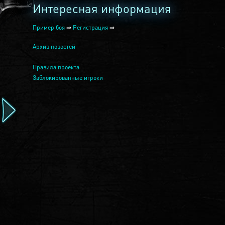
Интересная информация
Пример боя
⇒
Регистрация
⇒
Архив новостей
Правила проекта
Заблокированные игроки