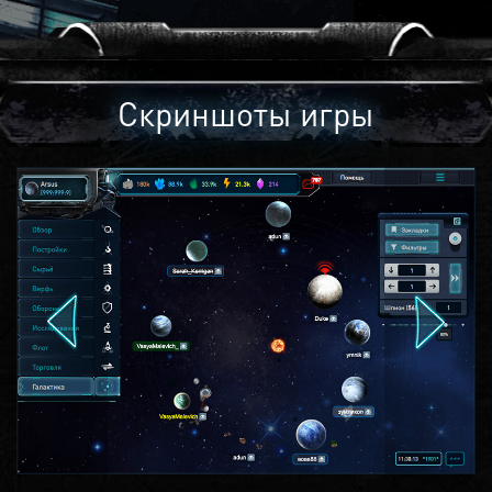
Скриншоты игры