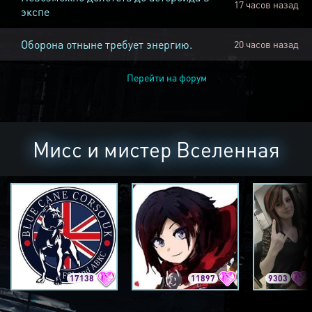
17 часов назад
экспе
Оборона отныне требует энергию.
20 часов назад
Перейти на форум
Мисс и мистер Вселенная
17138
11897
9303