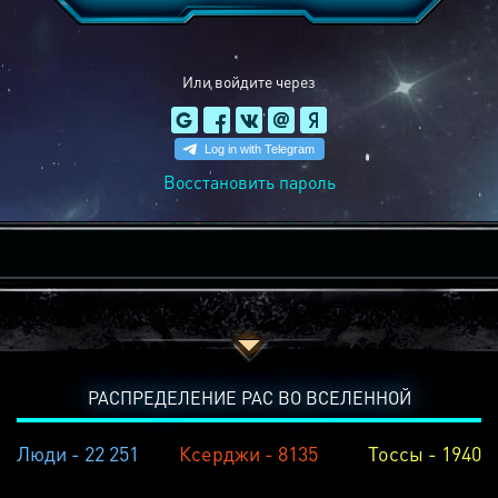
Или войдите через
Восстановить пароль
РАСПРЕДЕЛЕНИЕ РАС ВО ВСЕЛЕННОЙ
Люди - 22 251
Ксерджи - 8135
Тоссы - 1940