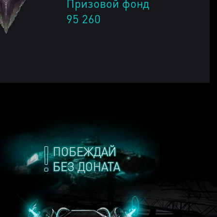
Призовой фонд
95 260
ПОБЕЖДАЙ
БЕЗ ДОНАТА