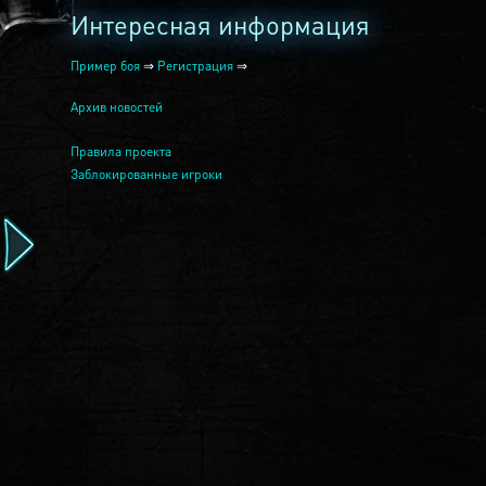
Интересная информация
Пример боя
⇒
Регистрация
⇒
Архив новостей
Правила проекта
Заблокированные игроки