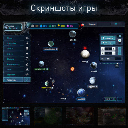
Скриншоты игры