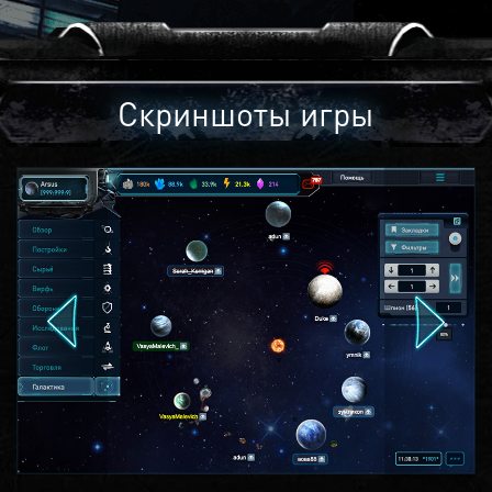
Скриншоты игры