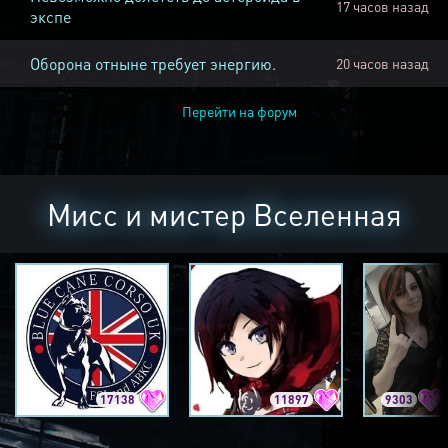
17 часов назад
экспе
Оборона отныне требует энергию.
20 часов назад
Перейти на форум
Мисс и мистер Вселенная
17138
11897
9303