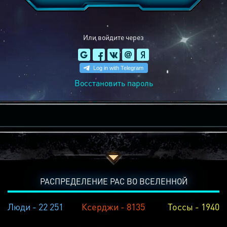
Или войдите через
Восстановить пароль
РАСПРЕДЕЛЕНИЕ РАС ВО ВСЕЛЕННОЙ
Люди - 22 251
Ксерджи - 8135
Тоссы - 1940