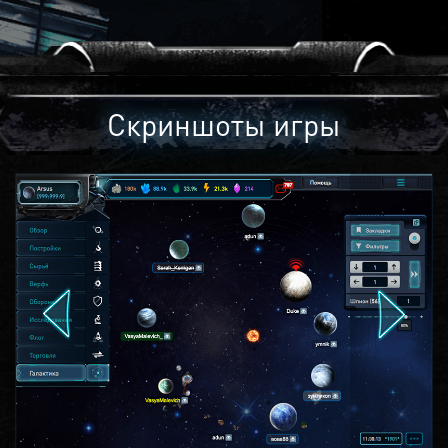
Скриншоты игры