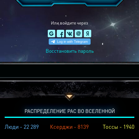
Или войдите через
Восстановить пароль
РАСПРЕДЕЛЕНИЕ РАС ВО ВСЕЛЕННОЙ
Люди - 22 289
Ксерджи - 8139
Тоссы - 1940