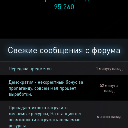
95 260
Свежие сообщения с форума
Передача предметов
1 минуту назад
Демократия - некоректный бонус за
52 минуты
пропаганду, совсем мал процент
назад
выработки.
Пропадает иконка загрузить
желаемые ресурсы, На станции нет
6 часов назад
возможности загружать желаемые
ресурсы