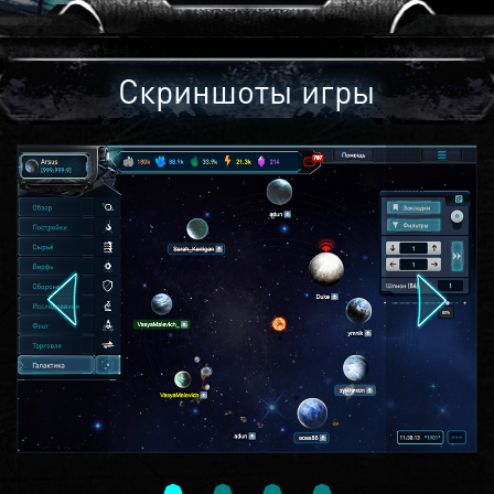
Скриншоты игры