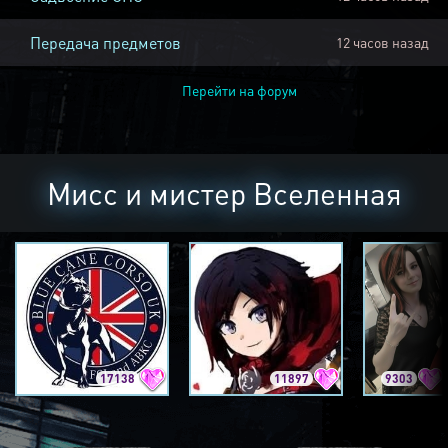
Передача предметов
12 часов назад
Перейти на форум
Мисс и мистер Вселенная
17138
11897
9303