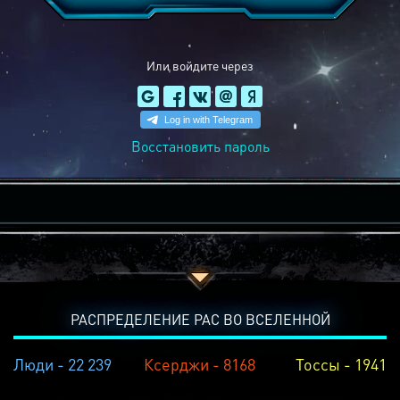
Или войдите через
Восстановить пароль
РАСПРЕДЕЛЕНИЕ РАС ВО ВСЕЛЕННОЙ
Люди - 22 239
Ксерджи - 8168
Тоссы - 1941