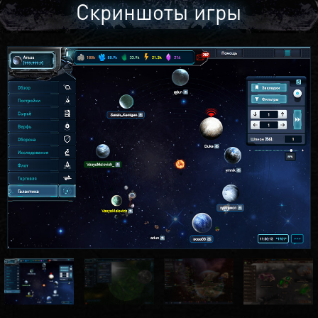
Скриншоты игры