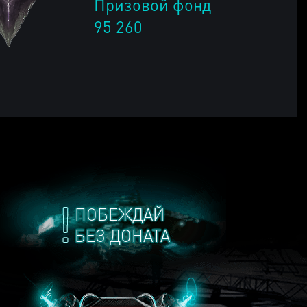
Призовой фонд
95 260
ПОБЕЖДАЙ
БЕЗ ДОНАТА