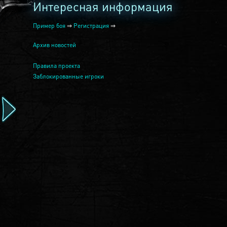
Интересная информация
Пример боя
⇒
Регистрация
⇒
Архив новостей
Правила проекта
Заблокированные игроки